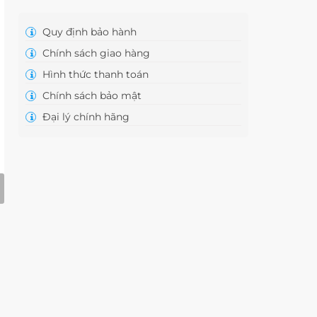
Quy định bảo hành
Chính sách giao hàng
Hình thức thanh toán
Chính sách bảo mật
Đại lý chính hãng