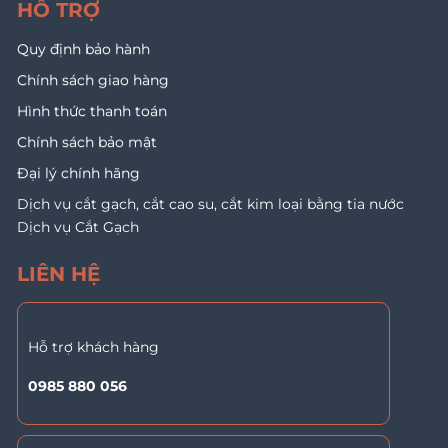
HỖ TRỢ
Quy định bảo hành
Chính sách giao hàng
Hình thức thanh toán
Chính sách bảo mật
Đại lý chính hãng
Dịch vụ cắt gạch, cắt cao su, cắt kim loại bằng tia nước
Dịch vụ Cắt Gạch
LIÊN HỆ
Hỗ trợ khách hàng
0985 880 056