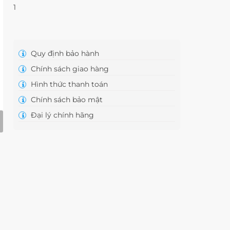
1
Quy định bảo hành
Chính sách giao hàng
Hình thức thanh toán
Chính sách bảo mật
Đại lý chính hãng