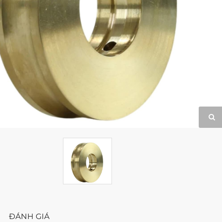
ĐÁNH GIÁ