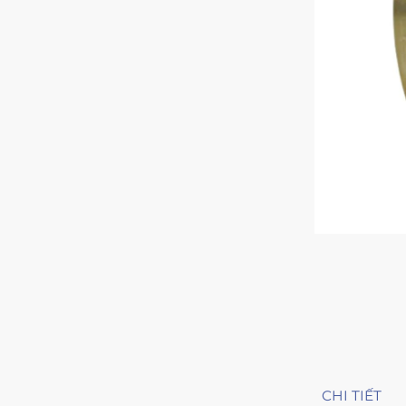
CHI TIẾT